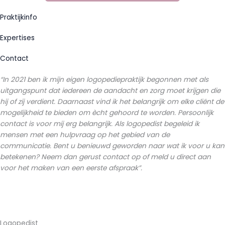
Praktijkinfo
Expertises
Contact
“In 2021 ben ik mijn eigen logopediepraktijk begonnen met als
uitgangspunt dat iedereen de aandacht en zorg moet krijgen die
hij of zij verdient. Daarnaast vind ik het belangrijk om elke cliënt de
mogelijkheid te bieden om ècht gehoord te worden. Persoonlijk
contact is voor mij erg belangrijk.
Als logopedist begeleid ik
mensen met een hulpvraag op het gebied van de
communicatie.
Bent u benieuwd geworden naar wat ik voor u kan
betekenen? Neem dan gerust contact op of meld u direct aan
voor het maken van een eerste afspraak”.
Logopedist